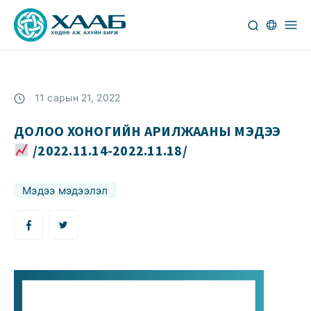
11 сарын 21, 2022
ДОЛОО ХОНОГИЙН АРИЛЖААНЫ МЭДЭЭ
/2022.11.14-2022.11.18/
Мэдээ мэдээлэл