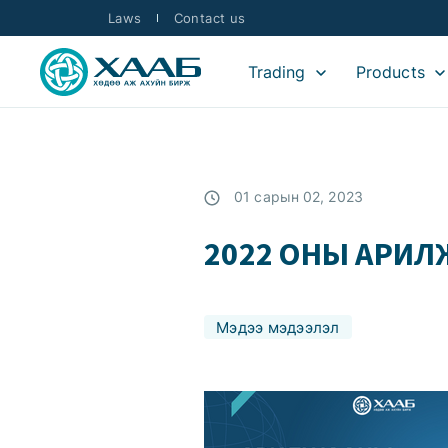
Laws
Contact us
Trading
Products
01 сарын 02, 2023
2022 ОНЫ АРИ
Мэдээ мэдээлэл