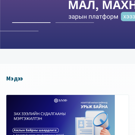
Мэдээ