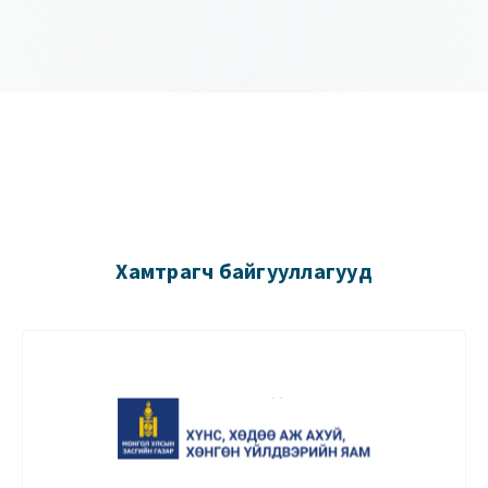
Хамтрагч байгууллагууд