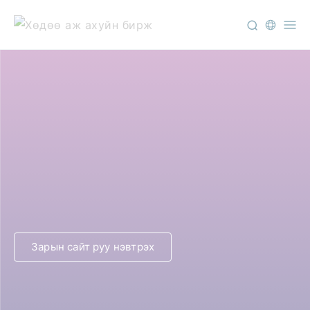
Зарын сайт руу нэвтрэх