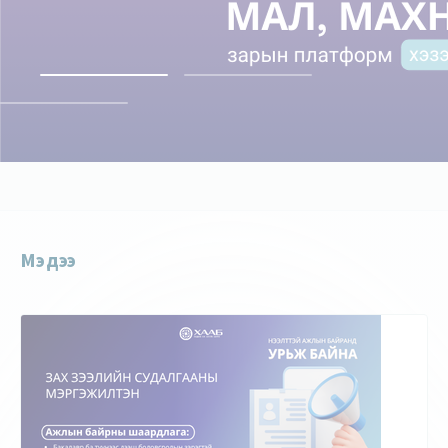
Мэдээ