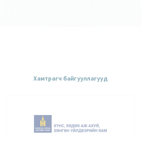
Хамтрагч байгууллагууд