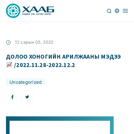
12 сарын 05, 2022
ДОЛОО ХОНОГИЙН АРИЛЖААНЫ МЭДЭЭ
/2022.11.28-2022.12.2
Uncategorized