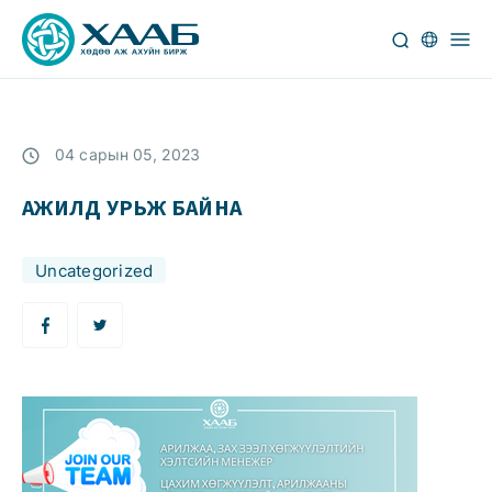
04 сарын 05, 2023
АЖИЛД УРЬЖ БАЙНА
Uncategorized