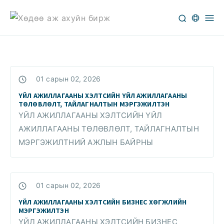
01 сарын 02, 2026
ҮЙЛ АЖИЛЛАГААНЫ ХЭЛТСИЙН ҮЙЛ АЖИЛЛАГААНЫ
ТӨЛӨВЛӨЛТ, ТАЙЛАГНАЛТЫН МЭРГЭЖИЛТЭН
ҮЙЛ АЖИЛЛАГААНЫ ХЭЛТСИЙН ҮЙЛ
АЖИЛЛАГААНЫ ТӨЛӨВЛӨЛТ, ТАЙЛАГНАЛТЫН
МЭРГЭЖИЛТНИЙ АЖЛЫН БАЙРНЫ
01 сарын 02, 2026
ҮЙЛ АЖИЛЛАГААНЫ ХЭЛТСИЙН БИЗНЕС ХӨГЖЛИЙН
МЭРГЭЖИЛТЭН
ҮЙЛ АЖИЛЛАГААНЫ ХЭЛТСИЙН БИЗНЕС