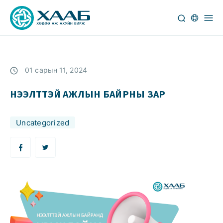
01 сарын 11, 2024
НЭЭЛТТЭЙ АЖЛЫН БАЙРНЫ ЗАР
Uncategorized