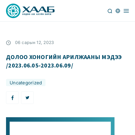
06 сарын 12, 2023
ДОЛОО ХОНОГИЙН АРИЛЖААНЫ МЭДЭЭ
/2023.06.05-2023.06.09/
Uncategorized